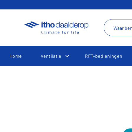
Home
Ventilatie
RFT-bedieningen
Toggle Dropdown