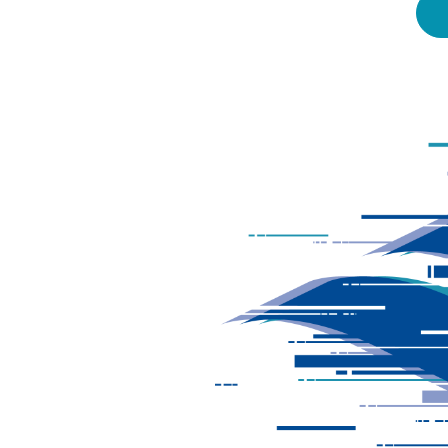
Toggle Dropdown