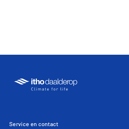
Service en contact