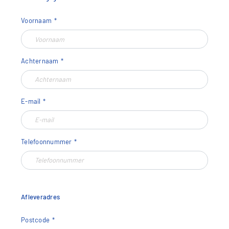
Voornaam
Achternaam
E-mail
Telefoonnummer
Afleveradres
Postcode