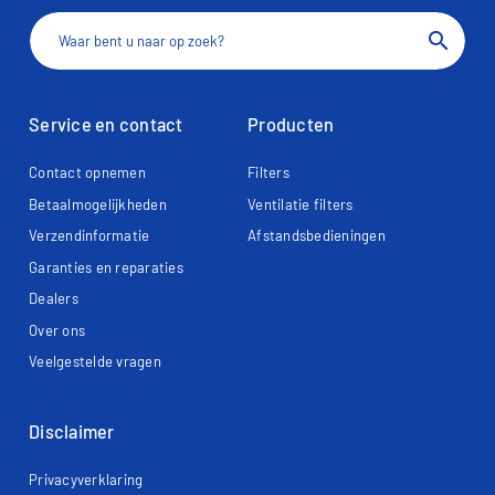
search
Service en contact
Producten
Contact opnemen
Filters
Betaalmogelijkheden
Ventilatie filters
Verzendinformatie
Afstandsbedieningen
Garanties en reparaties
Dealers
Over ons
Veelgestelde vragen
Disclaimer
Privacyverklaring