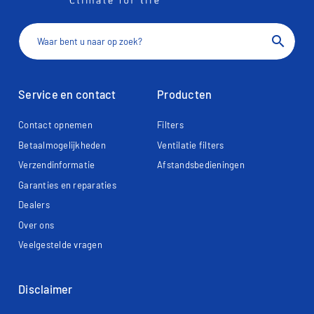
search
Service en contact
Producten
Contact opnemen
Filters
Betaalmogelijkheden
Ventilatie filters
Verzendinformatie
Afstandsbedieningen
Garanties en reparaties
Dealers
Over ons
Veelgestelde vragen
Disclaimer